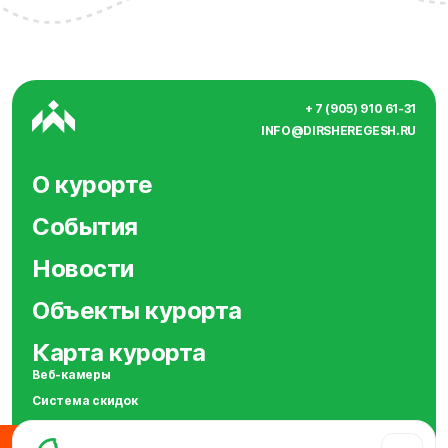
+ 7 (905) 910 61-31
INFO@DIRSHEREGESH.RU
О курорте
События
Новости
Объекты курорта
Карта курорта
Веб-камеры
Система скидок
Сотрудничество