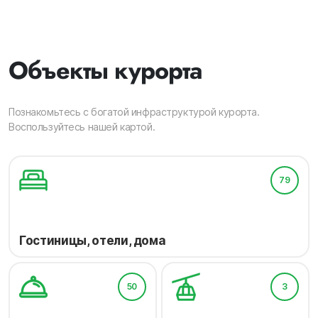
Объекты курорта
Познакомьтесь с богатой инфраструктурой курорта.
Воспользуйтесь нашей картой.
79
Гостиницы, отели, дома
50
3