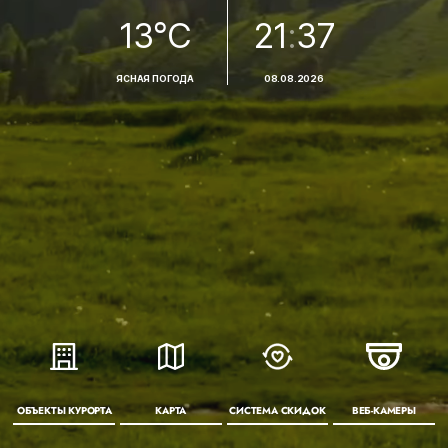
13°С
21
:
37
ЯСНАЯ ПОГОДА
08.08.2026
ОБЪЕКТЫ КУРОРТА
КАРТА
СИСТЕМА СКИДОК
ВЕБ-КАМЕРЫ