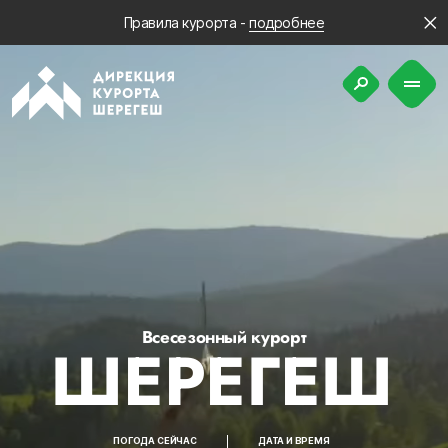
Правила курорта -
подробнее
Всесезонный курорт
ШЕРЕГЕШ
ПОГОДА СЕЙЧАС
ДАТА И ВРЕМЯ