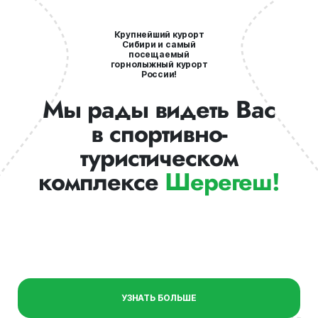
Крупнейший курорт
Сибири и самый
посещаемый
горнолыжный курорт
России!
Мы рады видеть Вас
в спортивно-
туристическом
комплексе
Шерегеш!
УЗНАТЬ БОЛЬШЕ