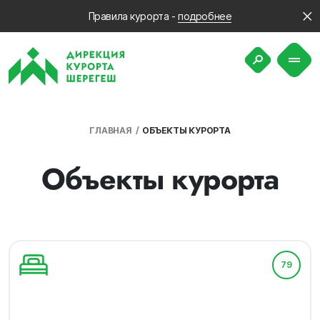
Правила курорта -
подробнее
ГЛАВНАЯ
ОБЪЕКТЫ КУРОРТА
Объекты курорта
79