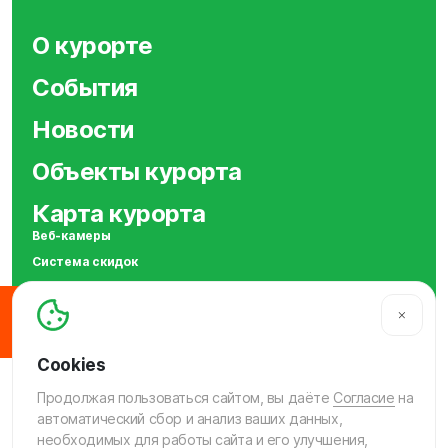
О курорте
События
Новости
Объекты курорта
Карта курорта
Веб-камеры
Система скидок
Сотрудничество
SOS
МЫ В СОЦСЕТЯХ
Продолжая пользоваться сайтом, вы даёте
Согласие
на
автоматический сбор и анализ ваших данных,
необходимых для работы сайта и его улучшения,
© 2009-2026 «Шерегеш»