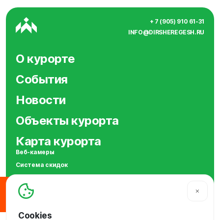
+ 7 (905) 910 61-31
INFO@DIRSHEREGESH.RU
О курорте
События
Новости
Объекты курорта
Карта курорта
Веб-камеры
Система скидок
Сотрудничество
SOS
МЫ В СОЦСЕТЯХ