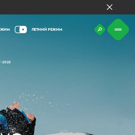
ЕЖИМ
ЛЕТНИЙ РЕЖИМ
-2023