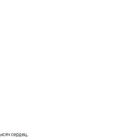
тысяч сердец.