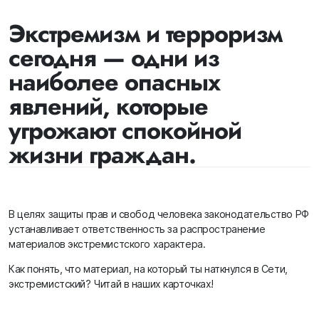
Экстремизм и терроризм
сегодня — одни из
наиболее опасных
явлений, которые
угрожают спокойной
жизни граждан.
В целях защиты прав и свобод человека законодательство РФ
устанавливает ответственность за распространение
материалов экстремистского характера.
Как понять, что материал, на который ты наткнулся в Сети,
экстремистский? Читай в наших карточках!