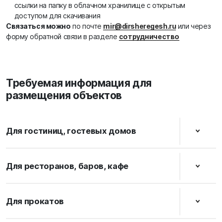
ссылки на папку в облачном хранилище с открытым
доступом для скачивания
Связаться можно
по почте
mir@dirsheregesh.ru
или через
форму обратной связи в разделе
сотрудничество
Требуемая информация для
размещения объектов
Для гостиниц, гостевых домов
Для ресторанов, баров, кафе
Для прокатов