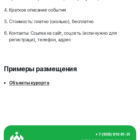
Краткое описание события
Стоимость: платно (сколько), бесплатно
Контакты: Ссылка на сайт, соцсеть (если нужно для
регистраци), телефон, адрес
Примеры размещения
Объекты курорта
+ 7 (905) 910 61-31