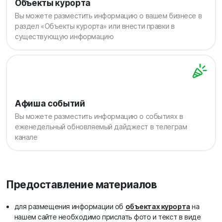
Объекты курорта
Вы можете разместить информацию о вашем бизнесе в
раздел «Объекты курорта» или внести правки в
существующую информацию
Афиша событий
Вы можете разместить информацию о событиях в
еженедельный обновляемый дайджест в телеграм
канале
Предоставление материалов
для размещения информации об
объектах курорта
на
нашем сайте необходимо прислать фото и текст в виде