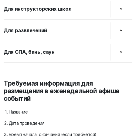
Для инструкторских школ
Для развлечений
Для СПА, бань, саун
Требуемая информация для
размещения в еженедельной афише
событий
Название
Дата проведения
Время начала, окончания (если требуется)