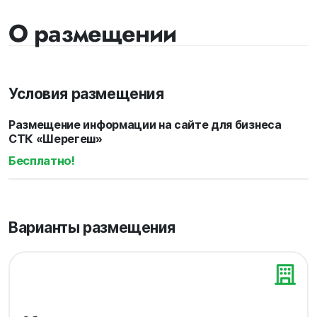
О размещении
Условия размещения
Размещение информации на сайте для бизнеса
СТК «Шерегеш»
Бесплатно!
Варианты размещения