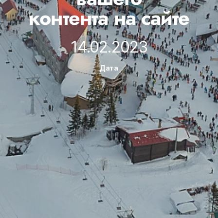
контента на сайте
14.02.2023
Дата