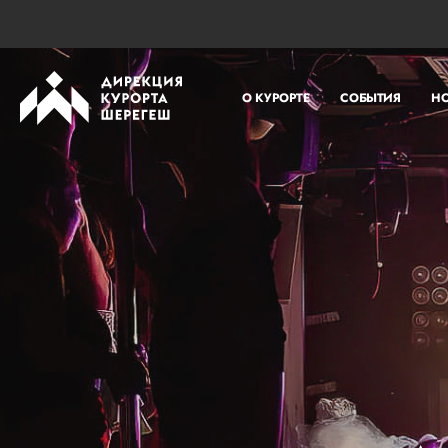
О КУРОРТЕ
СОБЫТИЯ
Н