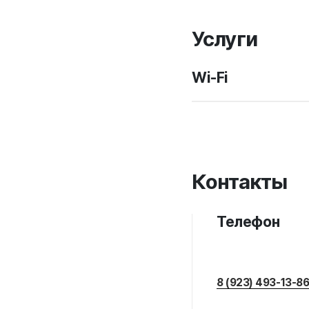
Услуги
Wi-Fi
Контакты
Телефон
8 (923) 493-13-8