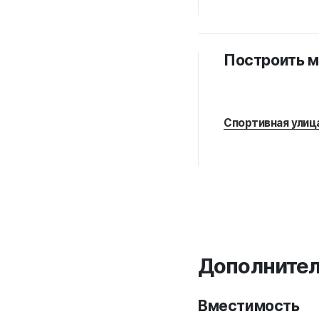
Построить 
Спортивная улица
Дополните
Вместимость