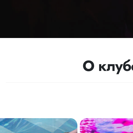
О клуб