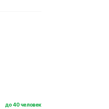
до 40 человек