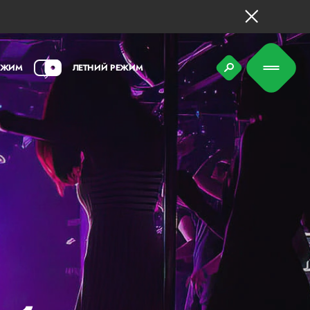
ЕЖИМ
ЛЕТНИЙ РЕЖИМ