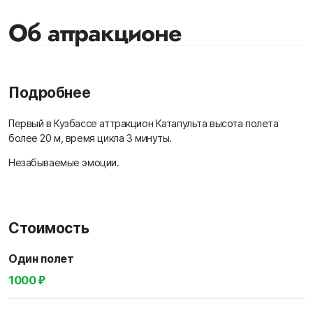
Об аттракционе
Подробнее
Первый в Кузбассе аттракцион Катапульта высота полета
более 20 м, время цикла 3 минуты.
Незабываемые эмоции.
Стоимость
Один полет
1000 ₽