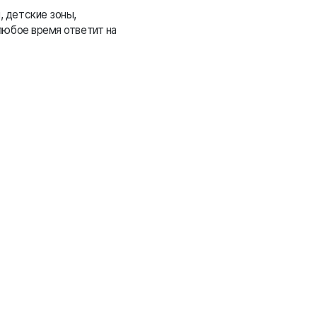
 детские зоны,
любое время ответит на