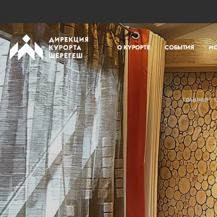
О КУРОРТЕ
СОБЫТИЯ
Н
ГЛАВНАЯ