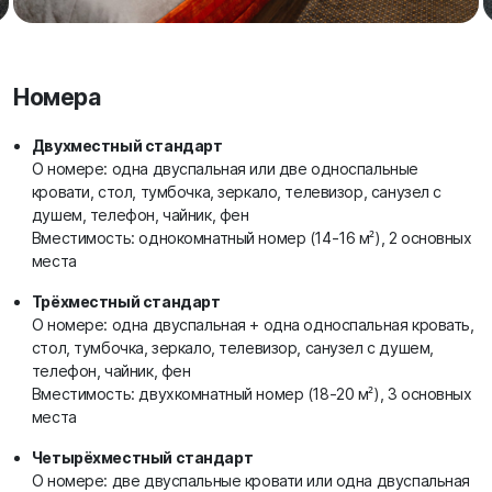
Номера
Двухместный стандарт
О номере: одна двуспальная или две односпальные
кровати, стол, тумбочка, зеркало, телевизор, санузел с
душем, телефон, чайник, фен
Вместимость: однокомнатный номер (14-16 м²), 2 основных
места
Трёхместный стандарт
О номере: одна двуспальная + одна односпальная кровать,
стол, тумбочка, зеркало, телевизор, санузел с душем,
телефон, чайник, фен
Вместимость: двухкомнатный номер (18-20 м²), 3 основных
места
Четырёхместный стандарт
О номере: две двуспальные кровати или одна двуспальная