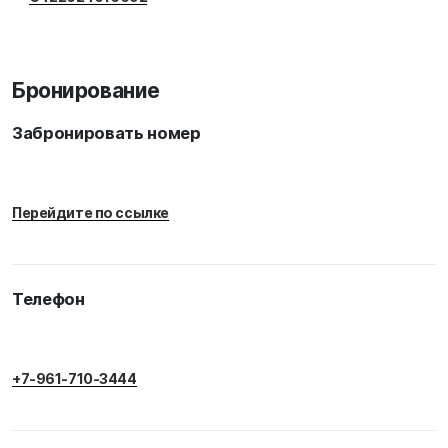
Бронирование
Забронировать номер
Перейдите по ссылке
Телефон
+7-961-710-3444