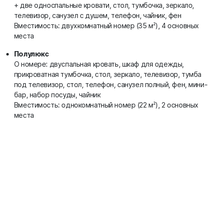
+ две односпальные кровати, стол, тумбочка, зеркало,
телевизор, санузел с душем, телефон, чайник, фен
Вместимость: двухкомнатный номер (35 м²), 4 основных
места
Полулюкс
О номере: двуспальная кровать, шкаф для одежды,
прикроватная тумбочка, стол, зеркало, телевизор, тумба
под телевизор, стол, телефон, санузел полный, фен, мини-
бар, набор посуды, чайник
Вместимость: однокомнатный номер (22 м²), 2 основных
места