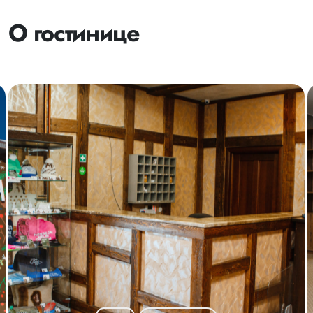
О гостинице