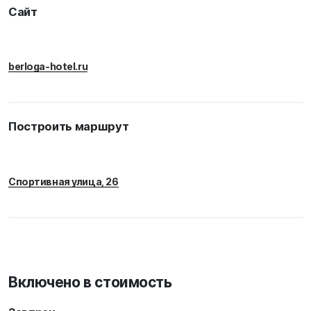
Сайт
berloga-hotel.ru
Построить маршрут
Спортивная улица, 26
Включено в стоимость