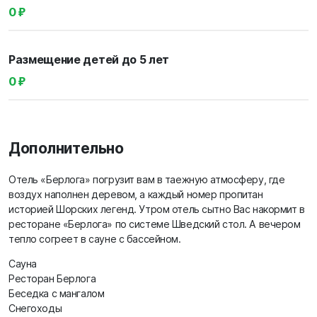
0 ₽
Размещение детей до 5 лет
0 ₽
Дополнительно
Отель «Берлога» погрузит вам в таежную атмосферу, где
воздух наполнен деревом, а каждый номер пропитан
историей Шорских легенд. Утром отель сытно Вас накормит в
ресторане «Берлога» по системе Шведский стол. А вечером
тепло согреет в сауне с бассейном.
Сауна
Ресторан Берлога
Беседка с мангалом
Снегоходы