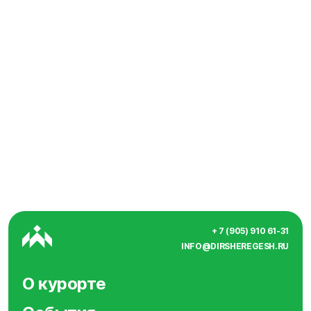
+ 7 (905) 910 61-31
INFO@DIRSHEREGESH.RU
О курорте