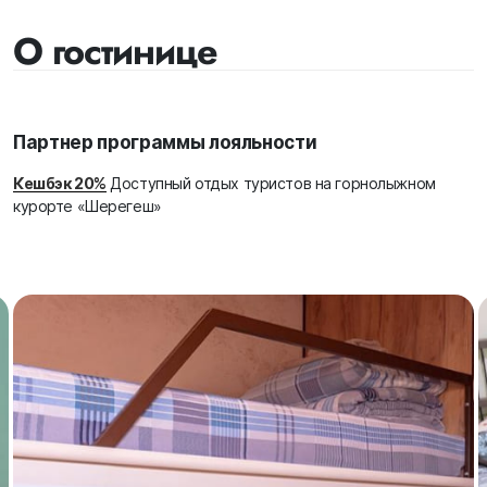
О гостинице
Партнер программы лояльности
Кешбэк 20%
Доступный отдых туристов на горнолыжном
курорте «Шерегеш»