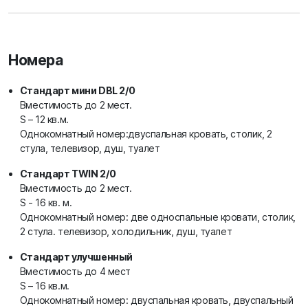
Номера
Стандарт мини DBL 2/0
Вместимость до 2 мест.
S – 12 кв.м.
Однокомнатный номер:двуспальная кровать, столик, 2
стула, телевизор, душ, туалет
Стандарт TWIN 2/0
Вместимость до 2 мест.
S - 16 кв. м.
Однокомнатный номер: две односпальные кровати, столик,
2 стула. телевизор, холодильник, душ, туалет
Стандарт улучшенный
Вместимость до 4 мест
S – 16 кв.м.
Однокомнатный номер: двуспальная кровать, двуспальный