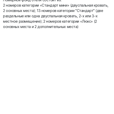
2 номеров категории «Стандарт мини» (двуспальная кровать,
2 основных места); 13 номеров категории "Стандарт" (две
раздельные или одна двуспальная кровать, 2-х или 3-х
местное размещение); 2 номеров категории «Люкс» (2
основных места и 2 дополнительных места)