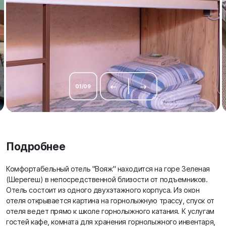
01
/
09
Подробнее
Комфортабельный отель "Вояж" находится на горе Зеленая
(Шерегеш) в непосредственной близости от подъемников.
Отель состоит из одного двухэтажного корпуса. Из окон
отеля открывается картина на горнолыжную трассу, спуск от
отеля ведет прямо к школе горнолыжного катания. К услугам
гостей кафе, комната для хранения горнолыжного инвентаря,