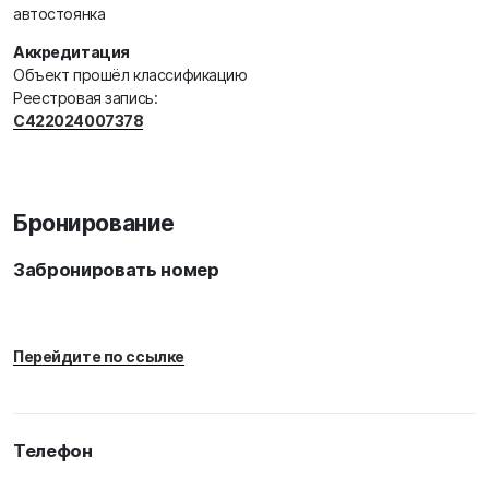
автостоянка
Аккредитация
Объект прошёл классификацию
Реестровая запись:
С422024007378
Бронирование
Забронировать номер
Перейдите по ссылке
Телефон